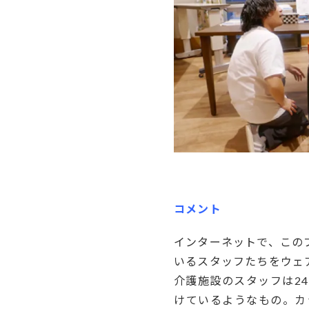
-
コメント
インターネットで、この
いるスタッフたちをウェ
介護施設のスタッフは2
けているようなもの。カ