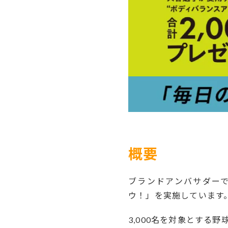
-
概要
ブランドアンバサダー
ウ！」を実施しています
3,000名を対象とする