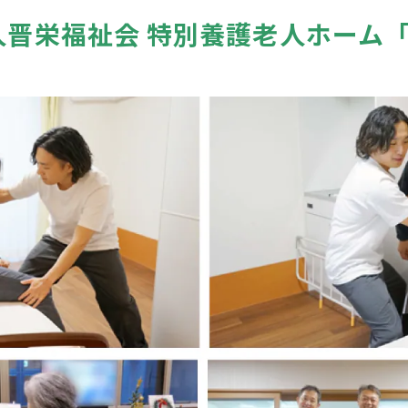
人晋栄福祉会 特別養護老人ホーム