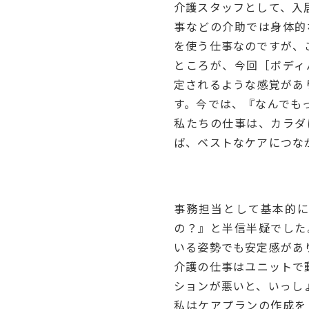
介護スタッフとして、入
事などの介助では身体的
を使う仕事なのですが、
ところが、今回［ボディ
定されるような感覚があ
す。今では、『なんでも
私たちの仕事は、カラダ
ば、ベストなケアにつな
ー
事務担当として基本的
の？』と半信半疑でした
いる姿勢でも安定感があ
介護の仕事はユニットで
ションが悪いと、いっし
私はケアプランの作成を