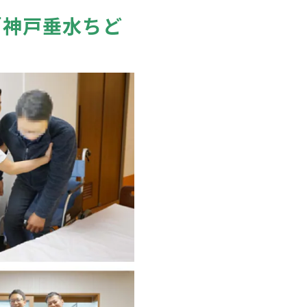
「神戸垂水ちど