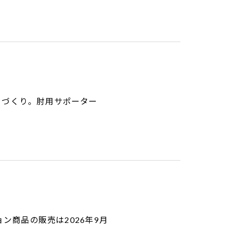
ノづくり。肘用サポーター
ョン商品の販売は2026年9月