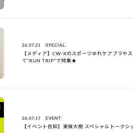
26.07.21
SPECIAL
【メディア】CW-Xのスポーツゆれケアブラや
て“RUN TRIP”で特集★
26.07.17
EVENT
【イベント告知】東條大樹 スペシャルトークショ