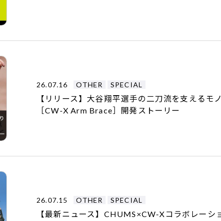
26.07.16
OTHER
SPECIAL
【リリース】大谷翔平選手の二刀流を支えるモ
［CW-X Arm Brace］開発ストーリー
26.07.15
OTHER
SPECIAL
【最新ニュース】CHUMS×CW-Xコラボレーシ