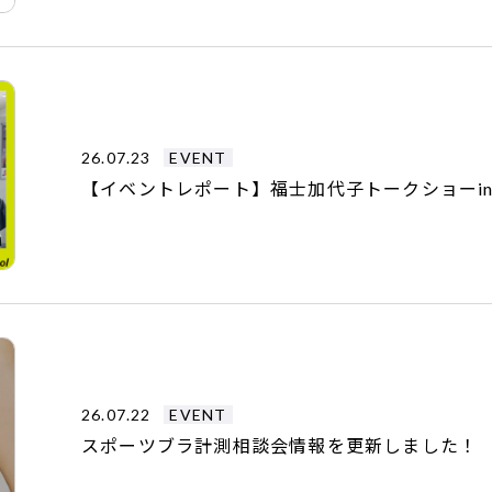
26.07.23
EVENT
【イベントレポート】福士加代子トークショーi
26.07.22
EVENT
スポーツブラ計測相談会情報を更新しました！