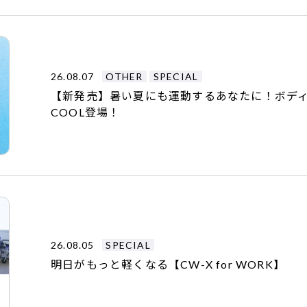
26.08.07
OTHER
SPECIAL
【新発売】暑い夏にも運動するあなたに！ボデ
COOL登場！
26.08.05
SPECIAL
明日がもっと軽くなる【CW-X for WORK】