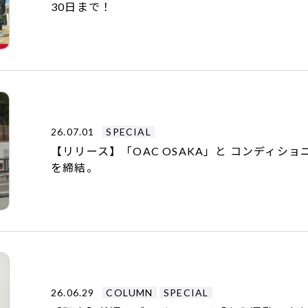
30日まで！
26.07.01
SPECIAL
【リリース】「OAC OSAKA」と コンディシ
を締結。
26.06.29
COLUMN
SPECIAL