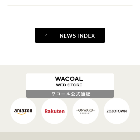
NEWS INDEX