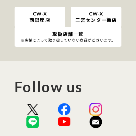
CW-X
CW-X
西銀座店
三宮センター街店
取扱店舗一覧
※店舗によって取り扱っていない商品がございます。
Follow us