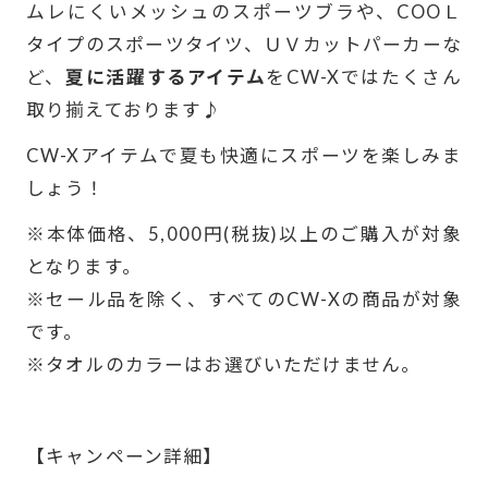
ムレにくいメッシュのスポーツブラや、COOＬ
タイプのスポーツタイツ、ＵＶカットパーカーな
ど、
夏に活躍するアイテム
をCW-Xではたくさん
取り揃えております♪
CW-Xアイテムで夏も快適にスポーツを楽しみま
しょう！
※本体価格、5,000円(税抜)以上のご購入が対象
となります。
※セール品を除く、すべてのCW-Xの商品が対象
です。
※タオルのカラーはお選びいただけません。
-
【
キャンペーン詳細
】