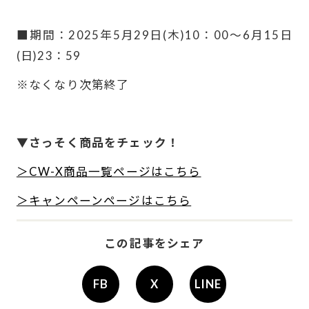
-
■期間：2025年5月29日(木)10：00～6月15日
(日)23：59
※なくなり次第終了
-
-
▼さっそく商品をチェック！
＞CW-X商品一覧ページはこちら
＞キャンペーンページはこちら
この記事をシェア
FB
X
LINE