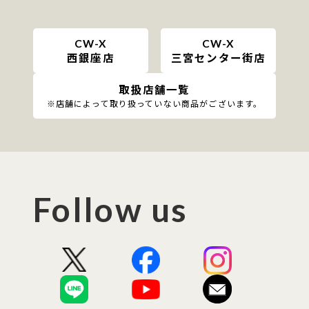
CW-X
CW-X
西銀座店
三宮センター街店
取扱店舗一覧
※店舗によって取り扱っていない商品がございます。
Follow us