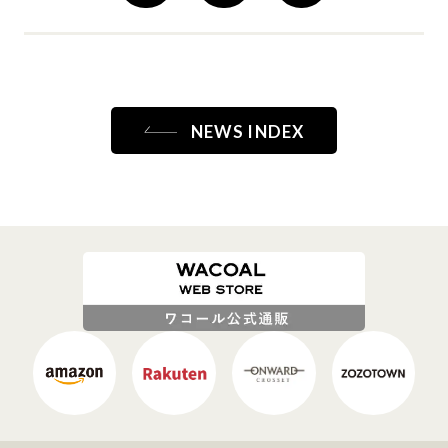
NEWS INDEX