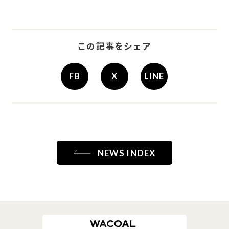
-
この記事をシェア
FB
X
LINE
NEWS INDEX