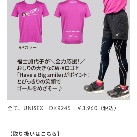
全て、UNISEX DKR245 ￥3,960（税込）
-
【取り扱いはこちら】