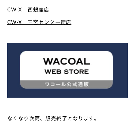
CW-X 西銀座店
CW-X 三宮センター街店
/
---
--
なくなり次第、販売終了となります。
-