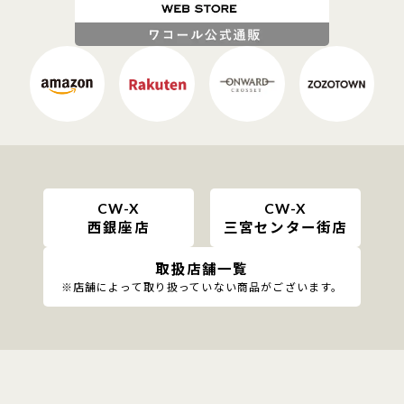
CW-X
CW-X
西銀座店
三宮センター街店
取扱店舗一覧
※店舗によって取り扱っていない商品がございます。