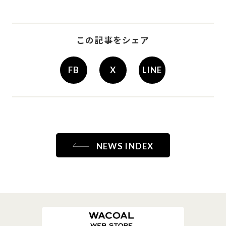
-
この記事をシェア
FB
X
LINE
NEWS INDEX