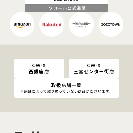
CW-X
CW-X
西銀座店
三宮センター街店
取扱店舗一覧
※店舗によって取り扱っていない商品がございます。