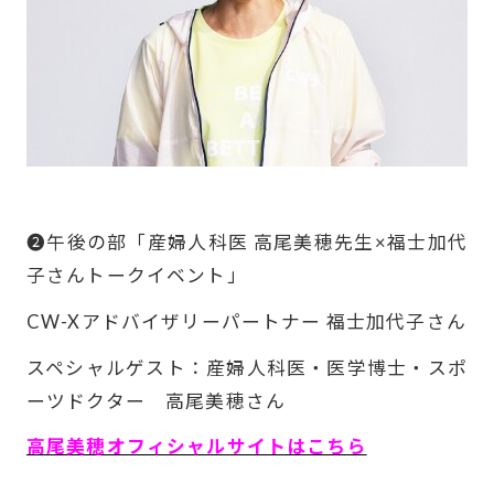
---
❷午後の部「産婦人科医 高尾美穂先生×福士加代
子さんトークイベント」
CW-Xアドバイザリーパートナー 福士加代子さん
スペシャルゲスト：産婦人科医・医学博士・スポ
ーツドクター 高尾美穂さん
高尾美穂オフィシャルサイトはこちら
---