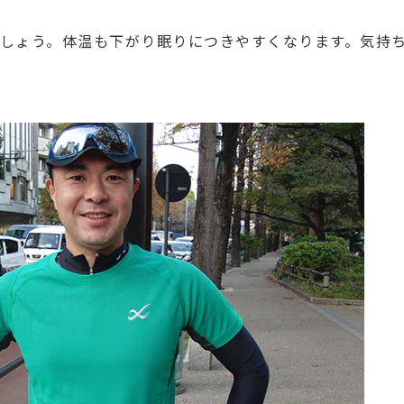
ましょう。体温も下がり眠りにつきやすくなります。気持