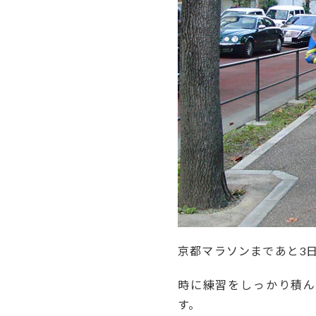
京都マラソンまであと3
時に練習をしっかり積ん
す。