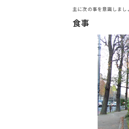
主に次の事を意識しまし
食事