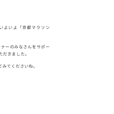
いよいよ「京都マラソン
ンナーのみなさんをサポー
ただきました。
てみてくださいね。