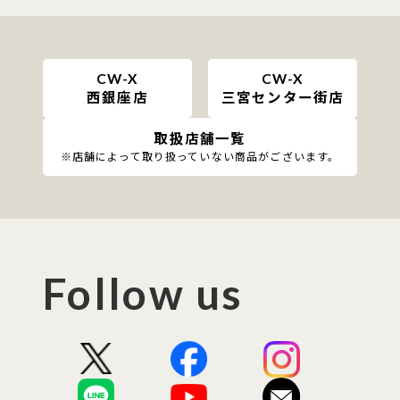
CW-X
CW-X
西銀座店
三宮センター街店
取扱店舗一覧
※店舗によって取り扱っていない商品がございます。
Follow us