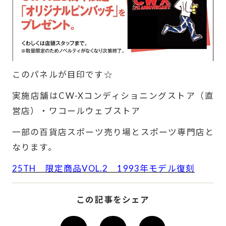
このパネルが目印です☆
実施店舗はCW-Xコンディショニングストア（直
営店）・ワコールウェブストア
一部の百貨店スポーツ売り場とスポーツ専門店と
なります。
25TH 限定商品VOL.2 1993年モデル復刻
この記事をシェア