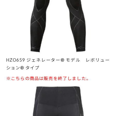
HZO659 ジェネレーター® モデル レボリュー
ション® タイプ
※こちらの商品は販売を終了しました。