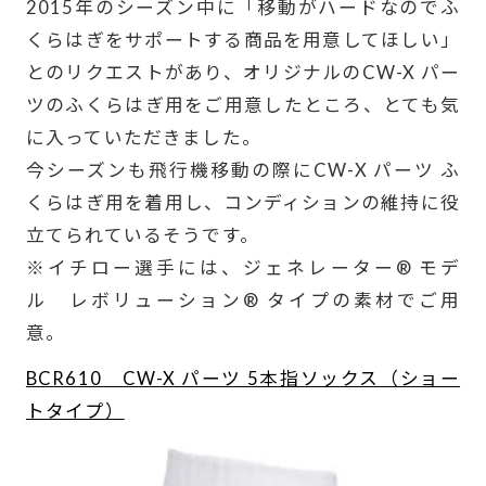
2015年のシーズン中に「移動がハードなのでふ
くらはぎをサポートする商品を用意してほしい」
とのリクエストがあり、オリジナルのCW-X パー
ツのふくらはぎ用をご用意したところ、とても気
に入っていただきました。
今シーズンも飛行機移動の際にCW-X パーツ ふ
くらはぎ用を着用し、コンディションの維持に役
立てられているそうです。
※イチロー選手には、ジェネレーター® モデ
ル レボリューション® タイプの素材でご用
意。
BCR610 CW-X パーツ 5本指ソックス（ショー
トタイプ）