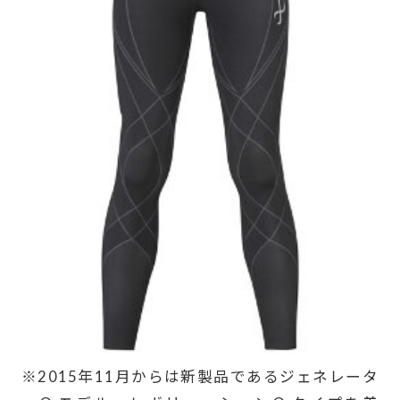
※2015年11月からは新製品であるジェネレータ