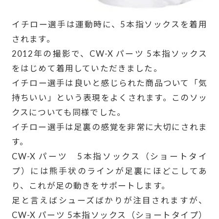
イチロー選手は運動時に、5本指ソックスを着用
されます。
2012年の撮影で、CW-X パーツ 5本指ソックス
をはじめて着用していただきました。
イチロー選手は良いと感じられた商品ついて「気
持ちいい」という表現をよくされます。このソッ
クスについても同様でした。
イチロー選手は足裏の感覚を非常に大切にされま
す。
CW-X パーツ 5本指ソックス（ショートタイ
プ）には熊手状のラインが足裏にほどこしてあ
り、これが足の動きをサポートします。
足と言えばシューズばかりが注目されますが、
CW-X パーツ 5本指ソックス（ショートタイプ）