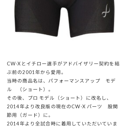
CW-Xとイチロー選手がアドバイザリー契約を結
ぶ前の2001年から愛用。
当時の商品名は、パフォーマンスアップ モデ
ル （ショート）。
その後、プロ モデル（ショート）に改名し、
2014年より改良版の現在のCW-X パーツ 股関
節用（ガード）に。
2014年より全試合時に着用していただいていま