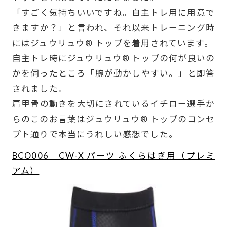
「すごく気持ちいいですね。自主トレ用に用意で
きますか？」と言われ、それ以来トレーニング時
にはジュウリュウ® トップを着用されています。
自主トレ時にジュウリュウ® トップの何が良いの
かを伺ったところ「腕が動かしやすい。」と即答
されました。
肩甲骨の動きを大切にされているイチロー選手か
らのこのお言葉はジュウリュウ® トップのコンセ
プト通りで本当にうれしい感想でした。
BCO006 CW-X パーツ ふくらはぎ用（プレミ
アム）