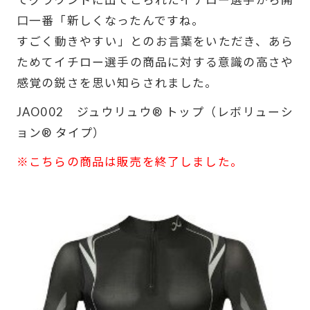
口一番「新しくなったんですね。
すごく動きやすい」とのお言葉をいただき、あら
ためてイチロー選手の商品に対する意識の高さや
感覚の鋭さを思い知らされました。
JAO002 ジュウリュウ® トップ（レボリューシ
ョン® タイプ）
※こちらの商品は販売を終了しました。