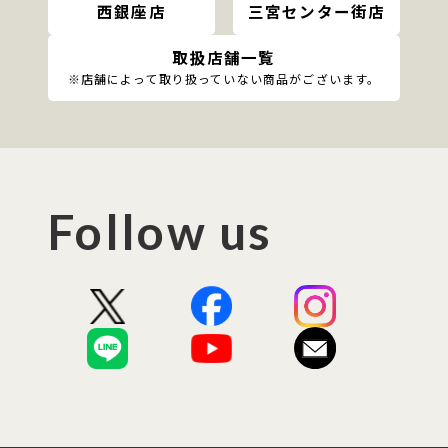
西銀座店
三宮センター街店
取扱店舗一覧
※店舗によって取り扱っていない商品がございます。
Follow us