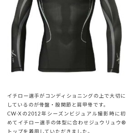
イチロー選手がコンディショニングの上で大切に
しているのが骨盤・股関節と肩甲骨です。
CW-Xの2012年シーズンビジュアル撮影時に初
めてイチロー選手の体型に合わせジュウリュウ®
トップを着用していただきました。